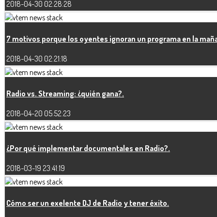
2018-04-30 02:28:28
7 motivos porque los oyentes ignoran un programa en la mañ
2018-04-30 02:21:18
Radio vs. Streaming: ¿quién gana?.
2018-04-20 05:52:23
¿Por qué implementar documentales en Radio?.
2018-03-19 23:41:19
Cómo ser un exelente DJ de Radio y tener éxito.