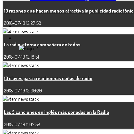
10 razones que hacen menos atractiva la publicidad radiofónic
2018-07-19 12:27:58
La radio, eterna compañera de todos
2018-07-19 12:18:51
10 claves para crear buenas cuñas de radio
2018-07-19 12:00:20
Las 5 canciones en inglés más sonadas en la Radio
2018-07-19 11:07:58