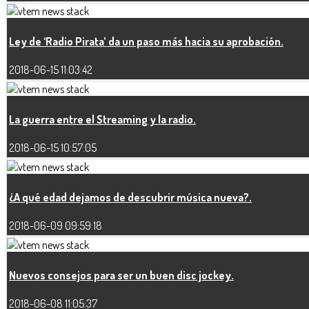
Ley de ‘Radio Pirata’ da un paso más hacia su aprobación.
2018-06-15 11:03:42
La guerra entre el Streaming y la radio.
2018-06-15 10:57:05
¿A qué edad dejamos de descubrir música nueva?.
2018-06-09 09:59:18
Nuevos consejos para ser un buen disc jockey.
2018-06-08 11:05:37