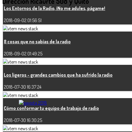
Dirección
Ricaurte 508 y Quito
Los Entornos de la Radio, ¡No me adules, págame!
2018-09-02 01:56:51
8 cosas que no sabías de la radio
2018-09-02 01:49:25
Los ligeros - grandes cambios que ha sufrido la radio
2018-07-30 16:37:24
Cómo conformar tu equipo de trabajo de radio
2018-07-30 16:30:25