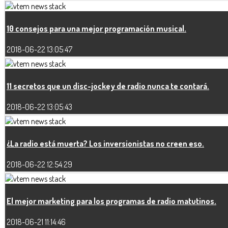
10 consejos para una mejor programación musical.
2018-06-22 13:05:47
11 secretos que un disc-jockey de radio nunca te contará.
2018-06-22 13:05:43
¿La radio está muerta? Los inversionistas no creen eso.
2018-06-22 12:54:29
El mejor marketing para los programas de radio matutinos.
2018-06-21 11:14:46