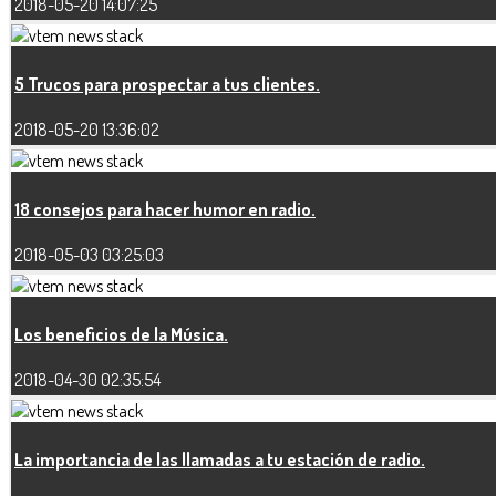
2018-05-20 14:07:25
5 Trucos para prospectar a tus clientes.
2018-05-20 13:36:02
18 consejos para hacer humor en radio.
2018-05-03 03:25:03
Los beneficios de la Música.
2018-04-30 02:35:54
La importancia de las llamadas a tu estación de radio.