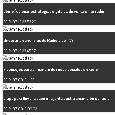
Cómo fusionar estrategias digitales de venta en tu radio
2018-07-12 23:53:26
¿Invertir en anuncios de Radio o de TV?
2018-07-12 23:45:27
7 consejos para el manejo de redes sociales en radio
2018-07-09 13:11:56
5 tips para llevar a cabo una junta post transmisión de radio
2018-07-09 13:00:02