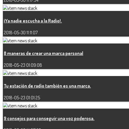
2018-05-30 11:17:34
¡Ya nadie escucha a la Radio!.
2018-05-30 11:11:07
8 maneras de crear una marca personal
2018-05-23 01:09:08
Tu estación de radio también es una marca.
2018-05-23 01:01:25
9 consejos para conseguir una voz poderosa.