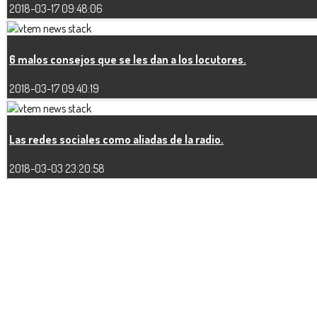
2018-03-17 09:48:06
6 malos consejos que se les dan a los locutores.
2018-03-17 09:40:19
Las redes sociales como aliadas de la radio.
2018-03-03 23:20:58