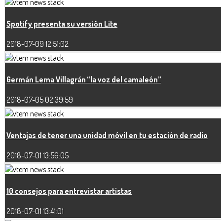
Spotify presenta su versión Lite
2018-07-09 12:51:02
Germán Lema Villagrán “la voz del camaleón”
2018-07-05 02:39:59
Ventajas de tener una unidad móvil en tu estación de radio
2018-07-01 13:56:05
10 consejos para entrevistar artistas
2018-07-01 13:41:01