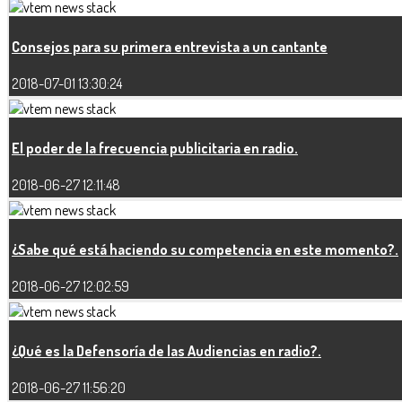
Consejos para su primera entrevista a un cantante
2018-07-01 13:30:24
El poder de la frecuencia publicitaria en radio.
2018-06-27 12:11:48
¿Sabe qué está haciendo su competencia en este momento?.
2018-06-27 12:02:59
¿Qué es la Defensoría de las Audiencias en radio?.
2018-06-27 11:56:20