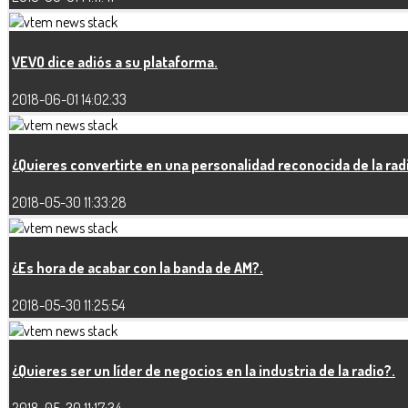
VEVO dice adiós a su plataforma.
2018-06-01 14:02:33
¿Quieres convertirte en una personalidad reconocida de la rad
2018-05-30 11:33:28
¿Es hora de acabar con la banda de AM?.
2018-05-30 11:25:54
¿Quieres ser un líder de negocios en la industria de la radio?.