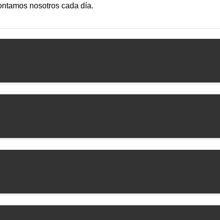
contamos nosotros cada día.