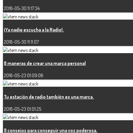
2018-05-30 11:17:34
¡Ya nadie escucha a la Radio!.
2018-05-30 11:11:07
8 maneras de crear una marca personal
2018-05-23 01:09:08
Tu estación de radio también es una marca.
2018-05-23 01:01:25
9 consejos para conseguir una voz poderosa.