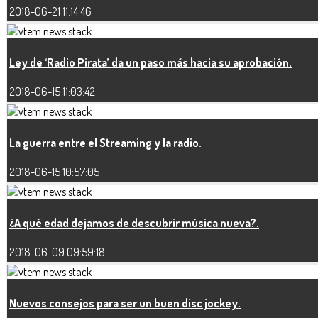
2018-06-21 11:14:46
Ley de ‘Radio Pirata’ da un paso más hacia su aprobación.
2018-06-15 11:03:42
La guerra entre el Streaming y la radio.
2018-06-15 10:57:05
¿A qué edad dejamos de descubrir música nueva?.
2018-06-09 09:59:18
Nuevos consejos para ser un buen disc jockey.