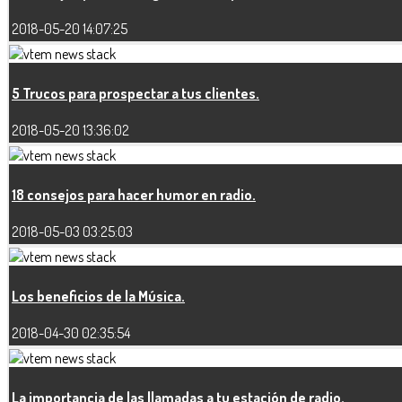
2018-05-20 14:07:25
5 Trucos para prospectar a tus clientes.
2018-05-20 13:36:02
18 consejos para hacer humor en radio.
2018-05-03 03:25:03
Los beneficios de la Música.
2018-04-30 02:35:54
La importancia de las llamadas a tu estación de radio.