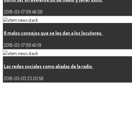
2018-03-17 09:48:06
6 malos consejos que se les dan a los locutores.
2018-03-17 09:40:19
Las redes sociales como aliadas de la radio.
2018-03-03 23:20:58