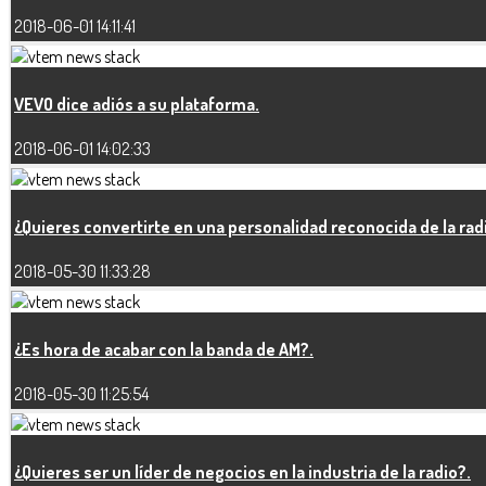
2018-06-01 14:11:41
VEVO dice adiós a su plataforma.
2018-06-01 14:02:33
¿Quieres convertirte en una personalidad reconocida de la rad
2018-05-30 11:33:28
¿Es hora de acabar con la banda de AM?.
2018-05-30 11:25:54
¿Quieres ser un líder de negocios en la industria de la radio?.