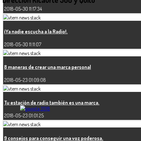
2018-05-30 11:17:34
¡Ya nadie escucha a la Radio!.
2018-05-30 11:11:07
8 maneras de crear una marca personal
2018-05-23 01:09:08
Tu estación de radio también es una marca.
2018-05-23 01:01:25
9 consejos para conseguir una voz poderosa.