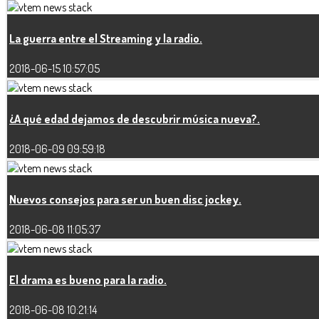
La guerra entre el Streaming y la radio.
2018-06-15 10:57:05
¿A qué edad dejamos de descubrir música nueva?.
2018-06-09 09:59:18
Nuevos consejos para ser un buen disc jockey.
2018-06-08 11:05:37
El drama es bueno para la radio.
2018-06-08 10:21:14