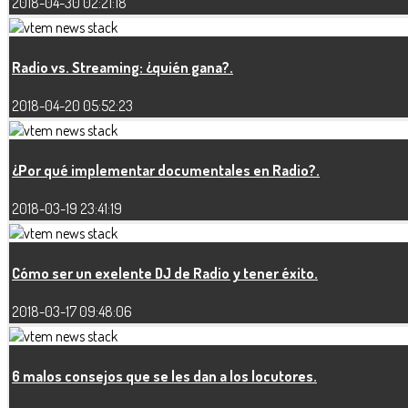
2018-04-30 02:21:18
Radio vs. Streaming: ¿quién gana?.
2018-04-20 05:52:23
¿Por qué implementar documentales en Radio?.
2018-03-19 23:41:19
Cómo ser un exelente DJ de Radio y tener éxito.
2018-03-17 09:48:06
6 malos consejos que se les dan a los locutores.