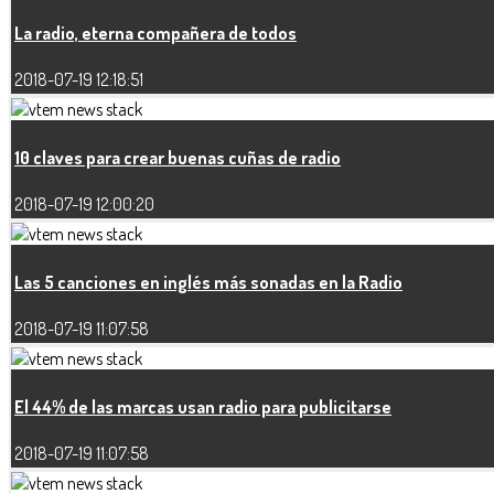
La radio, eterna compañera de todos
2018-07-19 12:18:51
10 claves para crear buenas cuñas de radio
2018-07-19 12:00:20
Las 5 canciones en inglés más sonadas en la Radio
2018-07-19 11:07:58
El 44% de las marcas usan radio para publicitarse
2018-07-19 11:07:58