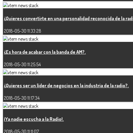
¿Quieres convertirte en una personalidad reconocida de la rad
2018-05-30 11:33:28
¿Es hora de acabar con la banda de AM?.
2018-05-30 11:25:54
¿Quieres ser un líder de negocios en la industria de la radio?.
2018-05-30 11:17:34
¡Ya nadie escucha a la Radio!.
2018-05-30 11:11:07