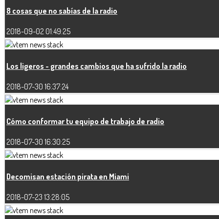
8 cosas que no sabías de la radio
2018-09-02 01:49:25
Los ligeros - grandes cambios que ha sufrido la radio
2018-07-30 16:37:24
Cómo conformar tu equipo de trabajo de radio
2018-07-30 16:30:25
Decomisan estación pirata en Miami
2018-07-23 13:28:05