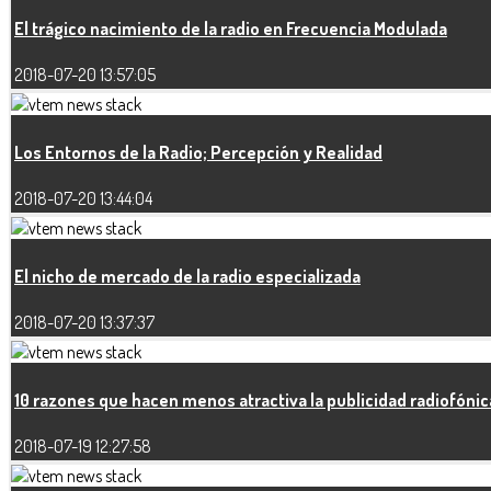
El trágico nacimiento de la radio en Frecuencia Modulada
2018-07-20 13:57:05
Los Entornos de la Radio; Percepción y Realidad
2018-07-20 13:44:04
El nicho de mercado de la radio especializada
2018-07-20 13:37:37
10 razones que hacen menos atractiva la publicidad radiofónic
2018-07-19 12:27:58