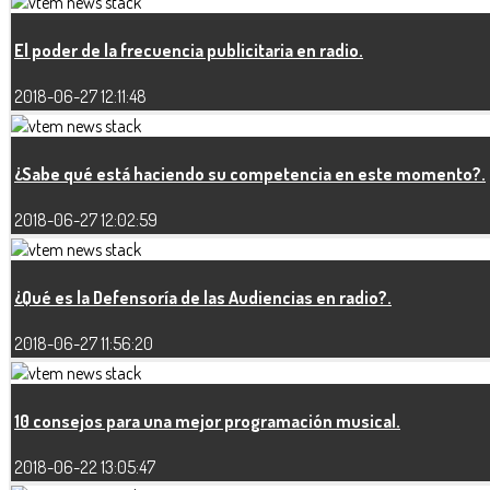
El poder de la frecuencia publicitaria en radio.
2018-06-27 12:11:48
¿Sabe qué está haciendo su competencia en este momento?.
2018-06-27 12:02:59
¿Qué es la Defensoría de las Audiencias en radio?.
2018-06-27 11:56:20
10 consejos para una mejor programación musical.
2018-06-22 13:05:47