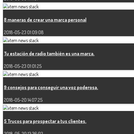
8 maneras de crear una marca personal
2018-05-23 01:09:08
Tu estación de radio también es una marca.
2018-05-23 01:01:25
9 consejos para conseguir una voz poderosa.
2018-05-20 14:07:25
5 Trucos para prospectar a tus clientes.
2018-05-20 13:36:02