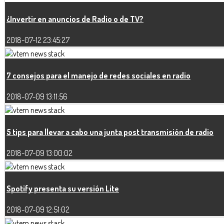
¿Invertir en anuncios de Radio o de TV?
2018-07-12 23:45:27
7 consejos para el manejo de redes sociales en radio
2018-07-09 13:11:56
5 tips para llevar a cabo una junta post transmisión de radio
2018-07-09 13:00:02
Spotify presenta su versión Lite
2018-07-09 12:51:02