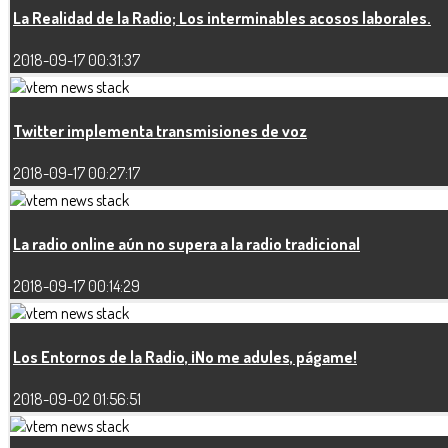
La Realidad de la Radio; Los interminables acosos laborales.
2018-09-17 00:31:37
Twitter implementa transmisiones de voz
2018-09-17 00:27:17
La radio online aún no supera a la radio tradicional
2018-09-17 00:14:29
Los Entornos de la Radio, ¡No me adules, págame!
2018-09-02 01:56:51