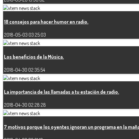
18 consejos para hacer humor en radio.
2018-05-03 03:25:03
Los beneficios de la Música.
2018-04-30 02:35:54
La importancia de las llamadas a tu estación de radio.
2018-04-30 02:28:28
7 motivos porque los oyentes ignoran un programa en la mañ