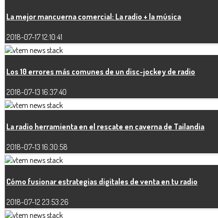
La mejor mancuerna comercial: La radio + la música
2018-07-17 12:10:41
Los 10 errores más comunes de un disc-jockey de radio
2018-07-13 16:37:40
La radio herramienta en el rescate en caverna de Tailandia
2018-07-13 16:30:58
Cómo fusionar estrategias digitales de venta en tu radio
2018-07-12 23:53:26