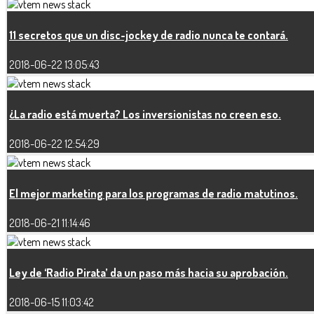
11 secretos que un disc-jockey de radio nunca te contará.
2018-06-22 13:05:43
¿La radio está muerta? Los inversionistas no creen eso.
2018-06-22 12:54:29
El mejor marketing para los programas de radio matutinos.
2018-06-21 11:14:46
Ley de ‘Radio Pirata’ da un paso más hacia su aprobación.
2018-06-15 11:03:42