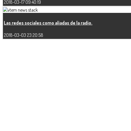
2018-03-17 09:40:19
Las redes sociales como aliadas de la radio.
2018-03-03 23:20:58