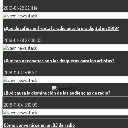
2019-01-28 22:11:14
¿Qué desafíos enfrenta la radio ante la era digital en 2019?
2019-01-28 22:06:05
¿Qué tan necesarias son las disqueras para los artistas?
2018-11-04 15:18:32
¿Qué causa la disminución de las audiencias de radio?
2018-11-04 15:10:09
Cómo convertirse en un DJ de radio