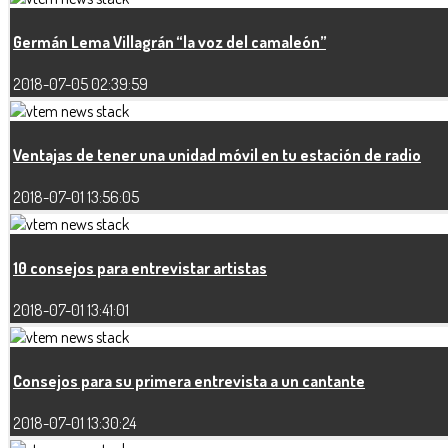
Germán Lema Villagrán “la voz del camaleón”
2018-07-05 02:39:59
Ventajas de tener una unidad móvil en tu estación de radio
2018-07-01 13:56:05
10 consejos para entrevistar artistas
2018-07-01 13:41:01
Consejos para su primera entrevista a un cantante
2018-07-01 13:30:24