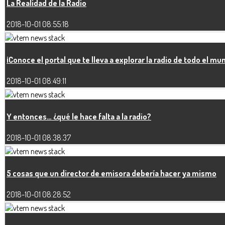
La Realidad de la Radio
2018-10-01 08:55:18
¡Conoce el portal que te lleva a explorar la radio de todo el mu
2018-10-01 08:49:11
Y entonces… ¿qué le hace falta a la radio?
2018-10-01 08:38:37
5 cosas que un director de emisora debería hacer ya mismo
2018-10-01 08:28:52