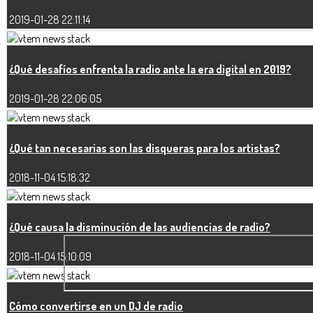
2019-01-28 22:11:14
¿Qué desafíos enfrenta la radio ante la era digital en 2019?
2019-01-28 22:06:05
¿Qué tan necesarias son las disqueras para los artistas?
2018-11-04 15:18:32
¿Qué causa la disminución de las audiencias de radio?
2018-11-04 15:10:09
Cómo convertirse en un DJ de radio