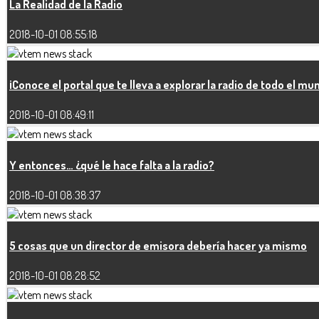
La Realidad de la Radio
2018-10-01 08:55:18
¡Conoce el portal que te lleva a explorar la radio de todo el mu
2018-10-01 08:49:11
Y entonces… ¿qué le hace falta a la radio?
2018-10-01 08:38:37
5 cosas que un director de emisora debería hacer ya mismo
2018-10-01 08:28:52