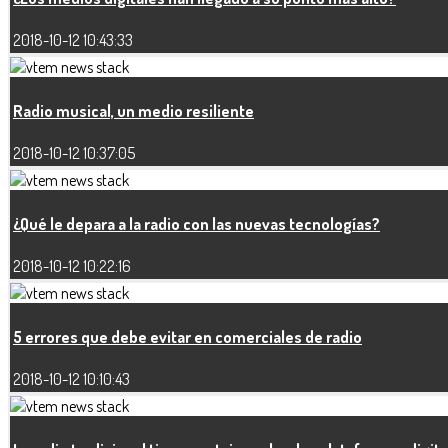
2018-10-12 10:43:33
Radio musical, un medio resiliente
2018-10-12 10:37:05
¿Qué le depara a la radio con las nuevas tecnologías?
2018-10-12 10:22:16
5 errores que debe evitar en comerciales de radio
2018-10-12 10:10:43