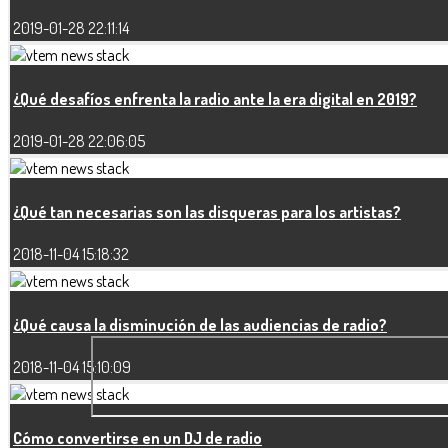
2019-01-28 22:11:14
¿Qué desafíos enfrenta la radio ante la era digital en 2019?
2019-01-28 22:06:05
¿Qué tan necesarias son las disqueras para los artistas?
2018-11-04 15:18:32
¿Qué causa la disminución de las audiencias de radio?
2018-11-04 15:10:09
Cómo convertirse en un DJ de radio