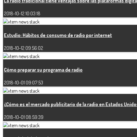
La radio tradicional tiene ventajas sobre las plataformas digit
2018-10-12 10:03:18
Estudio: Hábitos de consumo de radio por internet
2018-10-12 09:56:02
Cómo preparar su programa de radio
2018-10-01 09:07:53
¿Cómo es el mercado publicitario de la radio en Estados Unido
2018-10-01 08:59:39