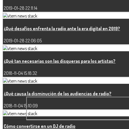
2019-01-28 22:11:14
¿Qué desafíos enfrenta la radio ante la era digital en 2019?
2019-01-28 22:06:05
¿Qué tan necesarias son las disqueras para los artistas?
2018-11-04 15:18:32
¿Qué causa la disminución de las audiencias de radio?
2018-11-04 15:10:09
Cómo convertirse en un DJ de radio