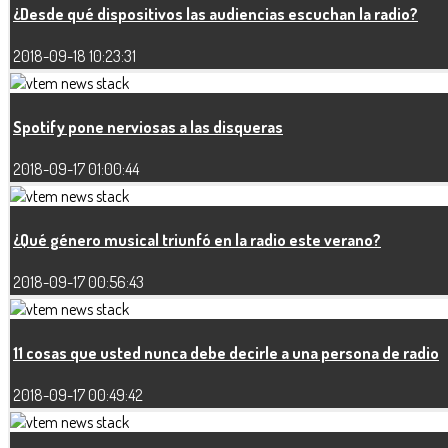
¿Desde qué dispositivos las audiencias escuchan la radio?
2018-09-18 10:23:31
Spotify pone nerviosas a las disqueras
2018-09-17 01:00:44
¿Qué género musical triunfó en la radio este verano?
2018-09-17 00:56:43
11 cosas que usted nunca debe decirle a una persona de radio
2018-09-17 00:49:42