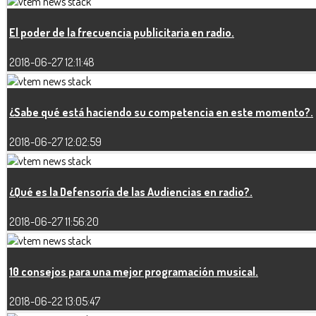
El poder de la frecuencia publicitaria en radio.
2018-06-27 12:11:48
¿Sabe qué está haciendo su competencia en este momento?.
2018-06-27 12:02:59
¿Qué es la Defensoría de las Audiencias en radio?.
2018-06-27 11:56:20
10 consejos para una mejor programación musical.
2018-06-22 13:05:47