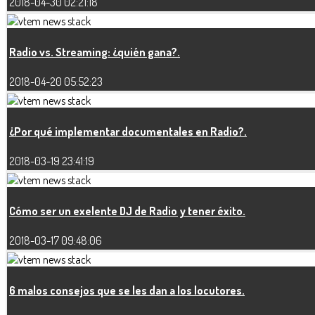
2018-04-30 02:21:18
Radio vs. Streaming: ¿quién gana?.
2018-04-20 05:52:23
¿Por qué implementar documentales en Radio?.
2018-03-19 23:41:19
Cómo ser un exelente DJ de Radio y tener éxito.
2018-03-17 09:48:06
6 malos consejos que se les dan a los locutores.