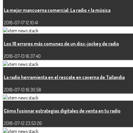
La mejor mancuerna comercial: La radio + la música
2018-07-17 12:10:41
Los 10 errores más comunes de un disc-jockey de radio
2018-07-13 16:37:40
La radio herramienta en el rescate en caverna de Tailandia
2018-07-13 16:30:58
Cómo fusionar estrategias digitales de venta en tu radio
2018-07-12 23:53:26