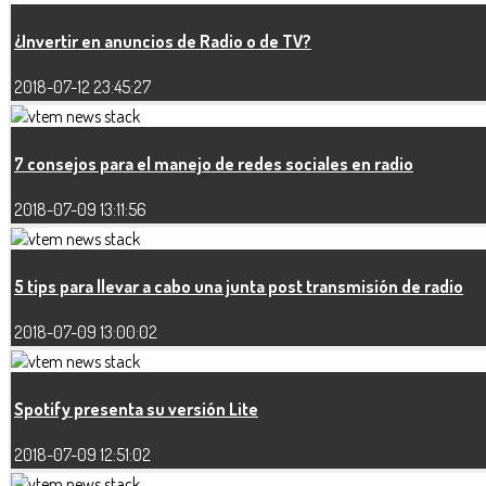
¿Invertir en anuncios de Radio o de TV?
2018-07-12 23:45:27
7 consejos para el manejo de redes sociales en radio
2018-07-09 13:11:56
5 tips para llevar a cabo una junta post transmisión de radio
2018-07-09 13:00:02
Spotify presenta su versión Lite
2018-07-09 12:51:02