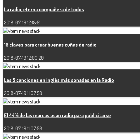
La radio, eterna compañera de todos
2018-07-19 12:18:51
10 claves para crear buenas cuñas de radio
2018-07-19 12:00:20
Las 5 canciones en inglés más sonadas en la Radio
2018-07-19 11:07:58
El 44% de las marcas usan radio para publicitarse
2018-07-19 11:07:58