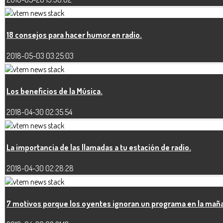
18 consejos para hacer humor en radio.
2018-05-03 03:25:03
Los beneficios de la Música.
2018-04-30 02:35:54
La importancia de las llamadas a tu estación de radio.
2018-04-30 02:28:28
7 motivos porque los oyentes ignoran un programa en la mañ