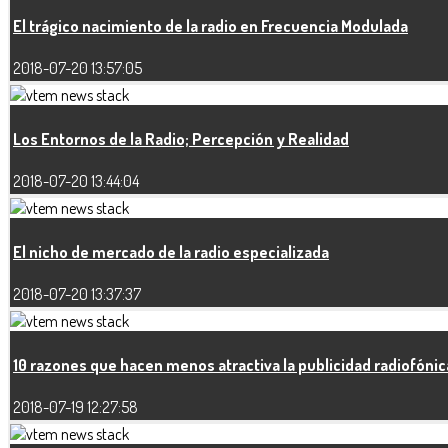
El trágico nacimiento de la radio en Frecuencia Modulada
2018-07-20 13:57:05
Los Entornos de la Radio; Percepción y Realidad
2018-07-20 13:44:04
El nicho de mercado de la radio especializada
2018-07-20 13:37:37
10 razones que hacen menos atractiva la publicidad radiofónic
2018-07-19 12:27:58