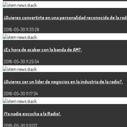
¿Quieres convertirte en una personalidad reconocida de la rad
2018-05-30 11:33:28
¿Es hora de acabar con la banda de AM?.
2018-05-30 11:25:54
¿Quieres ser un líder de negocios en la industria de la radio?.
2018-05-30 11:17:34
¡Ya nadie escucha a la Radio!.
2018-05-30 11:11:07