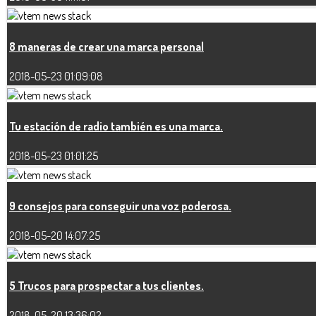
8 maneras de crear una marca personal
2018-05-23 01:09:08
Tu estación de radio también es una marca.
2018-05-23 01:01:25
9 consejos para conseguir una voz poderosa.
2018-05-20 14:07:25
5 Trucos para prospectar a tus clientes.
2018-05-20 13:36:02