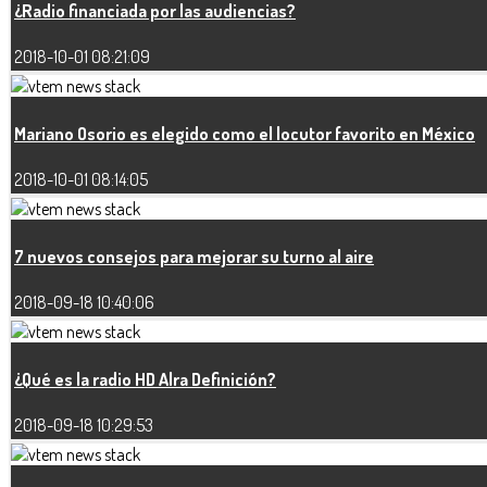
¿Radio financiada por las audiencias?
2018-10-01 08:21:09
Mariano Osorio es elegido como el locutor favorito en México
2018-10-01 08:14:05
7 nuevos consejos para mejorar su turno al aire
2018-09-18 10:40:06
¿Qué es la radio HD Alra Definición?
2018-09-18 10:29:53