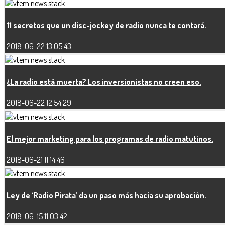
11 secretos que un disc-jockey de radio nunca te contará.
2018-06-22 13:05:43
¿La radio está muerta? Los inversionistas no creen eso.
2018-06-22 12:54:29
El mejor marketing para los programas de radio matutinos.
2018-06-21 11:14:46
Ley de ‘Radio Pirata’ da un paso más hacia su aprobación.
2018-06-15 11:03:42