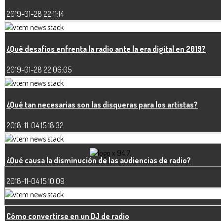
2019-01-28 22:11:14
¿Qué desafíos enfrenta la radio ante la era digital en 2019?
2019-01-28 22:06:05
¿Qué tan necesarias son las disqueras para los artistas?
2018-11-04 15:18:32
¿Qué causa la disminución de las audiencias de radio?
2018-11-04 15:10:09
Cómo convertirse en un DJ de radio