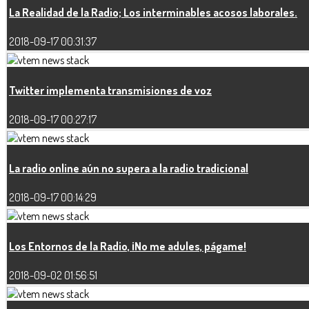
La Realidad de la Radio; Los interminables acosos laborales.
2018-09-17 00:31:37
Twitter implementa transmisiones de voz
2018-09-17 00:27:17
La radio online aún no supera a la radio tradicional
2018-09-17 00:14:29
Los Entornos de la Radio, ¡No me adules, págame!
2018-09-02 01:56:51