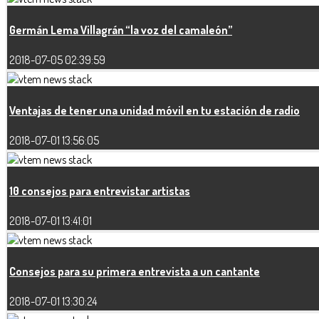
Germán Lema Villagrán “la voz del camaleón”
2018-07-05 02:39:59
Ventajas de tener una unidad móvil en tu estación de radio
2018-07-01 13:56:05
10 consejos para entrevistar artistas
2018-07-01 13:41:01
Consejos para su primera entrevista a un cantante
2018-07-01 13:30:24