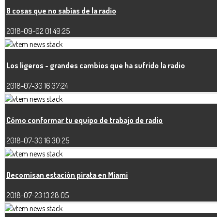
8 cosas que no sabías de la radio
2018-09-02 01:49:25
Los ligeros - grandes cambios que ha sufrido la radio
2018-07-30 16:37:24
Cómo conformar tu equipo de trabajo de radio
2018-07-30 16:30:25
Decomisan estación pirata en Miami
2018-07-23 13:28:05