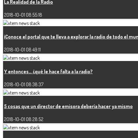
La Realidad de la Radio
2018-10-01 08:55:18
¡Conoce el portal que te lleva a explorar la radio de todo el mu
2018-10-01 08:49:11
Y entonces… ¿qué le hace falta a la radio?
2018-10-01 08:38:37
5 cosas que un director de emisora debería hacer ya mismo
2018-10-01 08:28:52