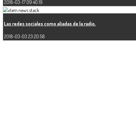
2018-03-17 09:40:19
Las redes sociales como aliadas de la radio.
2018-03-03 23:20:58