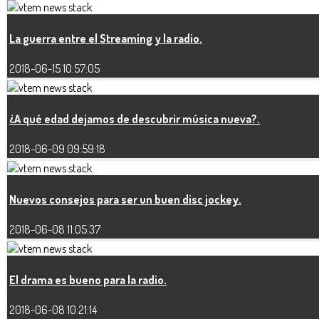
La guerra entre el Streaming y la radio.
2018-06-15 10:57:05
¿A qué edad dejamos de descubrir música nueva?.
2018-06-09 09:59:18
Nuevos consejos para ser un buen disc jockey.
2018-06-08 11:05:37
El drama es bueno para la radio.
2018-06-08 10:21:14