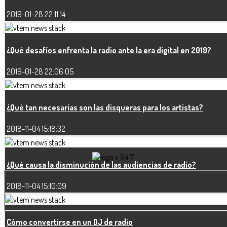
2019-01-28 22:11:14
¿Qué desafíos enfrenta la radio ante la era digital en 2019?
2019-01-28 22:06:05
¿Qué tan necesarias son las disqueras para los artistas?
2018-11-04 15:18:32
¿Qué causa la disminución de las audiencias de radio?
2018-11-04 15:10:09
Cómo convertirse en un DJ de radio