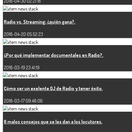
2018-04-30 02:21:18
Radio vs. Streaming: ¿quién gana?.
2018-04-20 05:52:23
¿Por qué implementar documentales en Radio?.
2018-03-19 23:41:19
Cómo ser un exelente DJ de Radio y tener éxito.
2018-03-17 09:48:06
6 malos consejos que se les dan a los locutores.