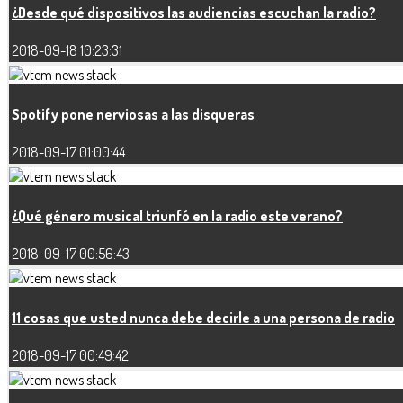
¿Desde qué dispositivos las audiencias escuchan la radio?
2018-09-18 10:23:31
Spotify pone nerviosas a las disqueras
2018-09-17 01:00:44
¿Qué género musical triunfó en la radio este verano?
2018-09-17 00:56:43
11 cosas que usted nunca debe decirle a una persona de radio
2018-09-17 00:49:42