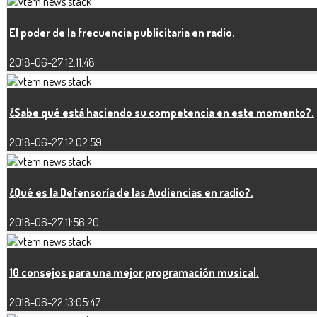
El poder de la frecuencia publicitaria en radio.
2018-06-27 12:11:48
¿Sabe qué está haciendo su competencia en este momento?.
2018-06-27 12:02:59
¿Qué es la Defensoría de las Audiencias en radio?.
2018-06-27 11:56:20
10 consejos para una mejor programación musical.
2018-06-22 13:05:47