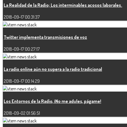
La Realidad de la Radio; Los interminables acosos laborales.
2018-09-17 00:31:37
Twitter implementa transmisiones de voz
2018-09-17 00:27:17
La radio online aún no supera a la radio tradicional
2018-09-17 00:14:29
Los Entornos de la Radio, ¡No me adules, págame!
2018-09-02 01:56:51