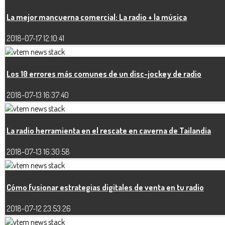
La mejor mancuerna comercial: La radio + la música
2018-07-17 12:10:41
Los 10 errores más comunes de un disc-jockey de radio
2018-07-13 16:37:40
La radio herramienta en el rescate en caverna de Tailandia
2018-07-13 16:30:58
Cómo fusionar estrategias digitales de venta en tu radio
2018-07-12 23:53:26