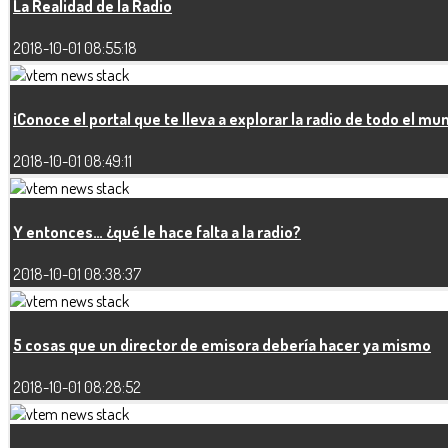
La Realidad de la Radio
2018-10-01 08:55:18
¡Conoce el portal que te lleva a explorar la radio de todo el mu
2018-10-01 08:49:11
Y entonces… ¿qué le hace falta a la radio?
2018-10-01 08:38:37
5 cosas que un director de emisora debería hacer ya mismo
2018-10-01 08:28:52