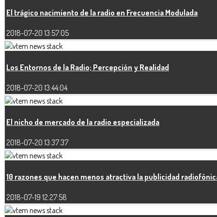
El trágico nacimiento de la radio en Frecuencia Modulada
2018-07-20 13:57:05
Los Entornos de la Radio; Percepción y Realidad
2018-07-20 13:44:04
El nicho de mercado de la radio especializada
2018-07-20 13:37:37
10 razones que hacen menos atractiva la publicidad radiofónic
2018-07-19 12:27:58