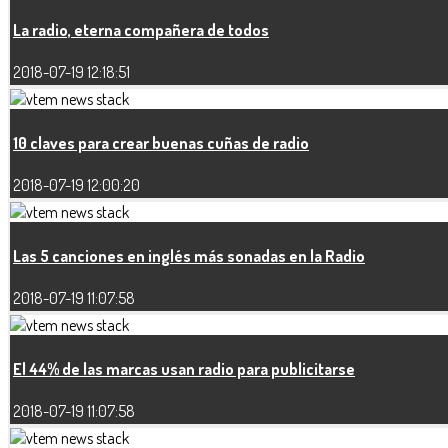
La radio, eterna compañera de todos
2018-07-19 12:18:51
10 claves para crear buenas cuñas de radio
2018-07-19 12:00:20
Las 5 canciones en inglés más sonadas en la Radio
2018-07-19 11:07:58
El 44% de las marcas usan radio para publicitarse
2018-07-19 11:07:58