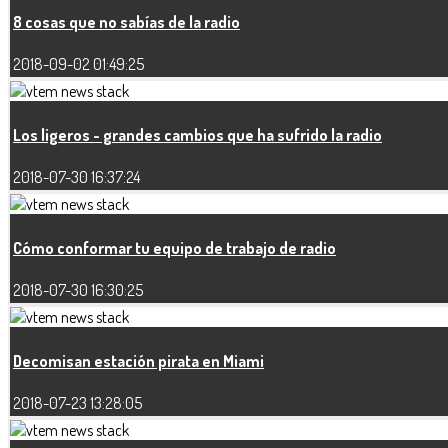
8 cosas que no sabías de la radio
2018-09-02 01:49:25
Los ligeros - grandes cambios que ha sufrido la radio
2018-07-30 16:37:24
Cómo conformar tu equipo de trabajo de radio
2018-07-30 16:30:25
Decomisan estación pirata en Miami
2018-07-23 13:28:05