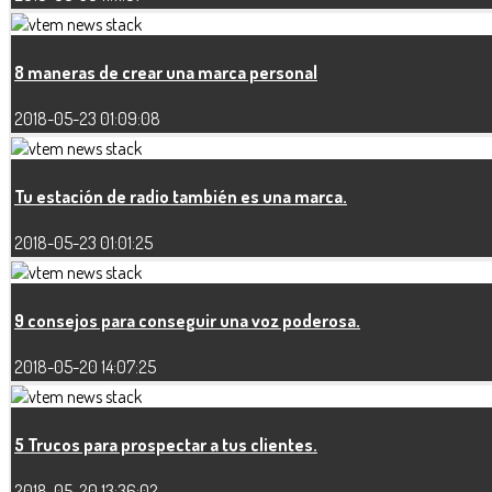
8 maneras de crear una marca personal
2018-05-23 01:09:08
Tu estación de radio también es una marca.
2018-05-23 01:01:25
9 consejos para conseguir una voz poderosa.
2018-05-20 14:07:25
5 Trucos para prospectar a tus clientes.
2018-05-20 13:36:02