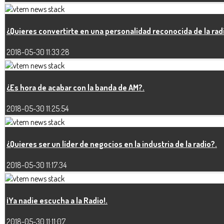
¿Quieres convertirte en una personalidad reconocida de la rad
2018-05-30 11:33:28
¿Es hora de acabar con la banda de AM?.
2018-05-30 11:25:54
¿Quieres ser un líder de negocios en la industria de la radio?.
2018-05-30 11:17:34
¡Ya nadie escucha a la Radio!.
2018-05-30 11:11:07