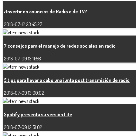
¿Invertir en anuncios de Radio o de TV?
2018-07-12 23:45:27
7 consejos para el manejo de redes sociales en radio
2018-07-09 13:11:56
5 tips para llevar a cabo una junta post transmisión de radio
2018-07-09 13:00:02
Spotify presenta su versión Lite
2018-07-09 12:51:02