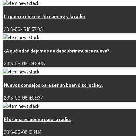
La guerra entre el Streaming y la radio.
2018-06-15 10:57:05
¿A qué edad dejamos de descubrir música nueva?.
2018-06-09 09:59:18
Nuevos consejos para ser un buen disc jockey.
2018-06-08 11:05:37
El drama es bueno para la radio.
2018-06-08 10:21:14