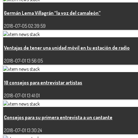
Germán Lema Villagrán “la voz del camaleón”
2018-07-05 02:39:59
Ventajas de tener una unidad móvil en tu estación de radio
2018-07-01 13:56:05
10 consejos para entrevistar artistas
2018-07-01 13:41:01
Consejos para su primera entrevista a un cantante
2018-07-01 13:30:24