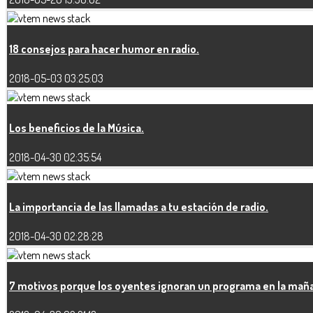
18 consejos para hacer humor en radio.
2018-05-03 03:25:03
Los beneficios de la Música.
2018-04-30 02:35:54
La importancia de las llamadas a tu estación de radio.
2018-04-30 02:28:28
7 motivos porque los oyentes ignoran un programa en la mañ