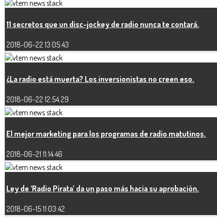
11 secretos que un disc-jockey de radio nunca te contará.
2018-06-22 13:05:43
¿La radio está muerta? Los inversionistas no creen eso.
2018-06-22 12:54:29
El mejor marketing para los programas de radio matutinos.
2018-06-21 11:14:46
Ley de ‘Radio Pirata’ da un paso más hacia su aprobación.
2018-06-15 11:03:42