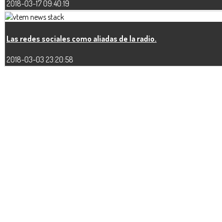
2018-03-17 09:40:19
Las redes sociales como aliadas de la radio.
2018-03-03 23:20:58