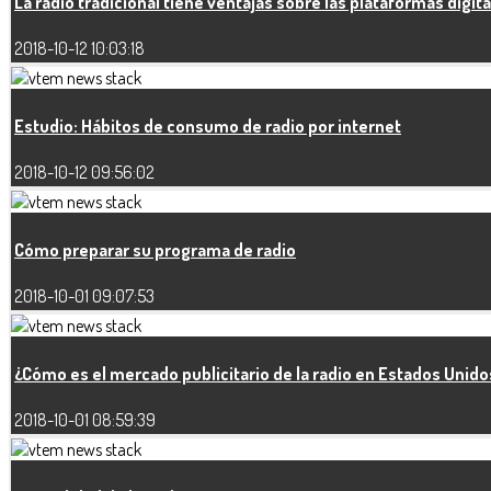
La radio tradicional tiene ventajas sobre las plataformas digit
2018-10-12 10:03:18
Estudio: Hábitos de consumo de radio por internet
2018-10-12 09:56:02
Cómo preparar su programa de radio
2018-10-01 09:07:53
¿Cómo es el mercado publicitario de la radio en Estados Unido
2018-10-01 08:59:39